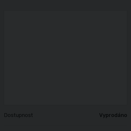
Dostupnost
Vyprodáno