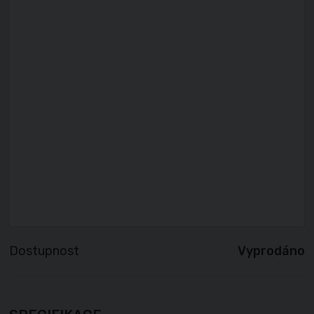
Dostupnost
Vyprodáno