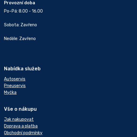
Provozní doba
Po–Pá: 8.00 - 16.00
Sobota: Zavřeno
Neděle: Zavřeno
Nabídka služeb
Autoservis
Pneuservis
Myčka
Vše o nákupu
Jak nakupovat
Doprava a platba
Obchodní podmínky