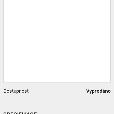
Dostupnost
Vyprodáno