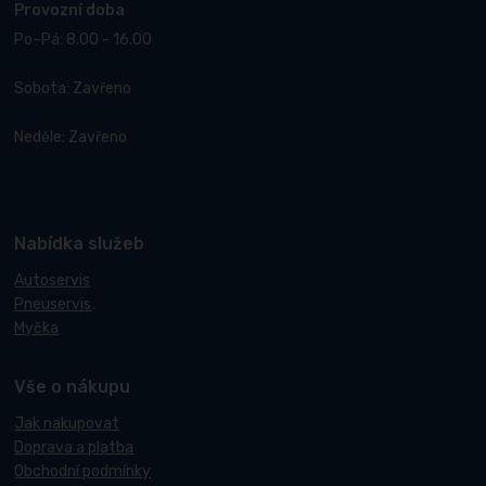
Provozní doba
Po–Pá: 8.00 - 16.00
Sobota: Zavřeno
Neděle: Zavřeno
Nabídka služeb
Autoservis
Pneuservis
Myčka
Vše o nákupu
Jak nakupovat
Doprava a platba
Obchodní podmínky