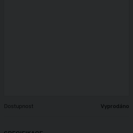
Dostupnost
Vyprodáno