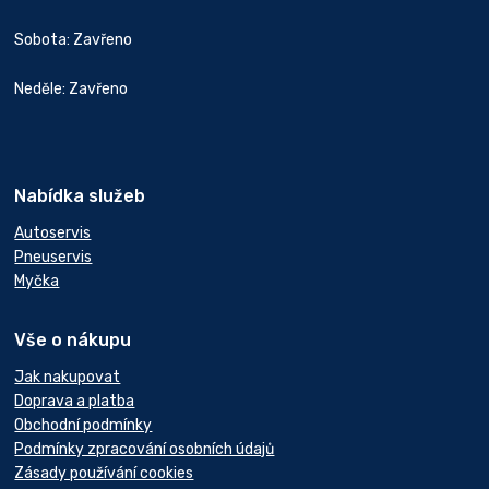
Sobota: Zavřeno
Neděle: Zavřeno
Nabídka služeb
Autoservis
Pneuservis
Myčka
Vše o nákupu
Jak nakupovat
Doprava a platba
Obchodní podmínky
Podmínky zpracování osobních údajů
Zásady používání cookies