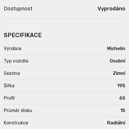
Dostupnost
Vyprodáno
SPECIFIKACE
Výrobce
Michelin
Typ vozidla
Osobní
Sezóna
Zimní
Šířka
195
Profil
65
Průměr disku
15
Konstrukce
Radiální