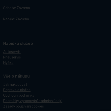
Sobota: Zavřeno
Neděle: Zavřeno
Nabídka služeb
Autoservis
Pneuservis
Myčka
Vše o nákupu
Jak nakupovat
Doprava a platba
Obchodní podmínky
Podmínky zpracování osobních údajů
Zásady používání cookies