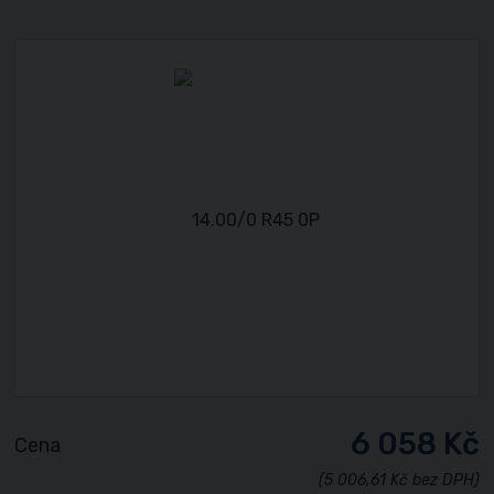
6 058 Kč
Cena
(5 006,61 Kč bez DPH)