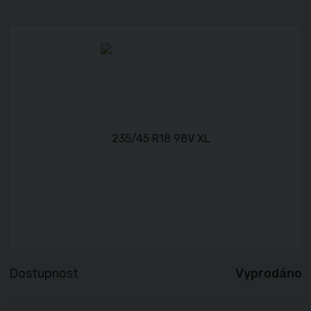
Dostupnost
Vyprodáno