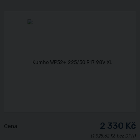
2 330 Kč
Cena
(1 925,62 Kč bez DPH)