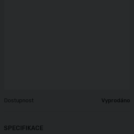
Dostupnost
Vyprodáno
SPECIFIKACE