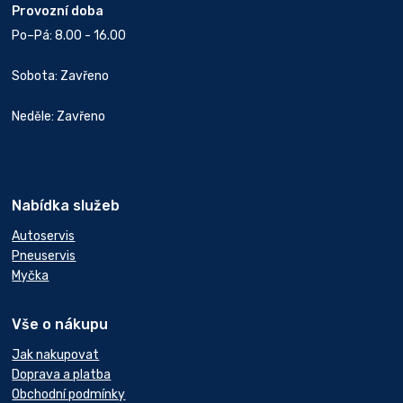
Provozní doba
Po–Pá: 8.00 - 16.00
Sobota: Zavřeno
Neděle: Zavřeno
Nabídka služeb
Autoservis
Pneuservis
Myčka
Vše o nákupu
Jak nakupovat
Doprava a platba
Obchodní podmínky