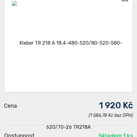
1 920 Kč
Cena
(1 586,78 Kč bez DPH)
Dostupnost
Skladem 1 ks