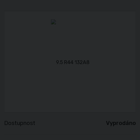
Dostupnost
Vyprodáno