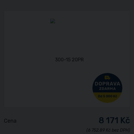
8 171 Kč
Cena
(6 752,89 Kč bez DPH)