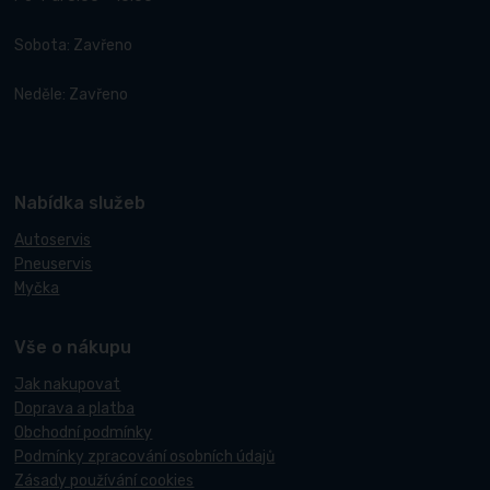
Sobota: Zavřeno
Neděle: Zavřeno
Nabídka služeb
Autoservis
Pneuservis
Myčka
Vše o nákupu
Jak nakupovat
Doprava a platba
Obchodní podmínky
Podmínky zpracování osobních údajů
Zásady používání cookies