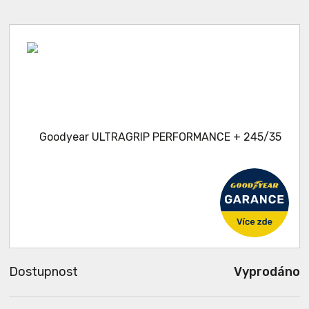
Dostupnost
Vyprodáno