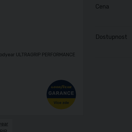
Cena
Dostupnost