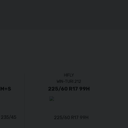
HIFLY
WIN-TURI 212
 M+S
225/60 R17 99H