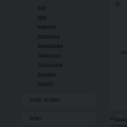
SUV
VAN
Nákladní
Motorkové
Zemědělské
Traktorové
Průmyslové
Stavební
Ostatní
DUŠE, VLOŽKY
DISKY