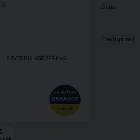
Cena
Dostupnost