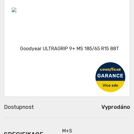
Dostupnost
Vyprodáno