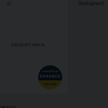
Dostupnost