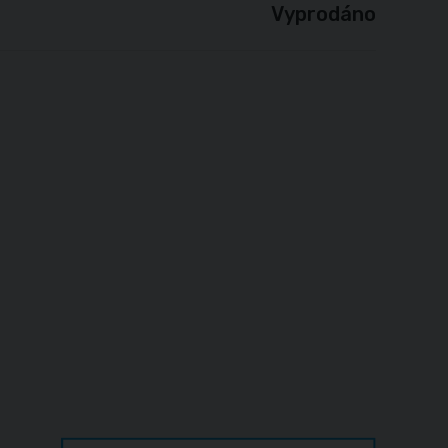
Vyprodáno