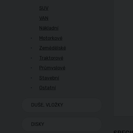
SUV
VAN
Nákladní
Motorkové
Zemědělské
Traktorové
Průmyslové
Stavební
Ostatní
DUŠE, VLOŽKY
DISKY