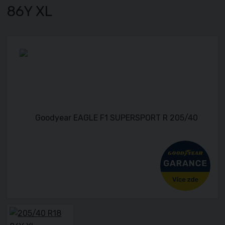
86Y XL