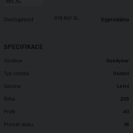
Dostupnost
Vyprodáno
SPECIFIKACE
Výrobce
Goodyear
Typ vozidla
Osobní
Sezóna
Letní
Šířka
205
Profil
40
Průměr disku
18