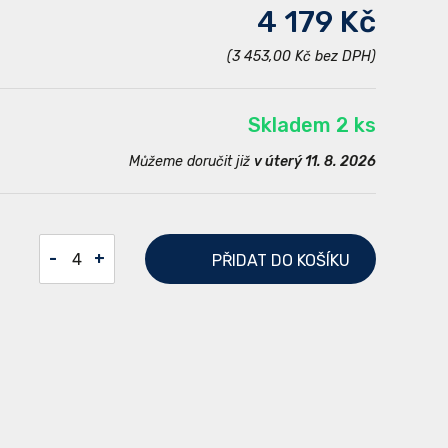
4 179 Kč
(3 453,00 Kč bez DPH)
Skladem 2 ks
Můžeme doručit již
v úterý 11. 8. 2026
-
+
PŘIDAT
DO KOŠÍKU