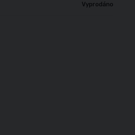
Vyprodáno