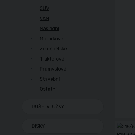
SUV
VAN
Nákladní
Motorkové
Zemědělské
Traktorové
Průmyslové
Stavební
Ostatní
DUŠE, VLOŽKY
DISKY