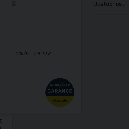
Dostupnost