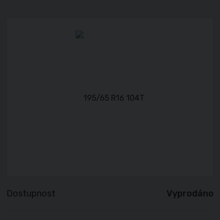
Dostupnost
Vyprodáno