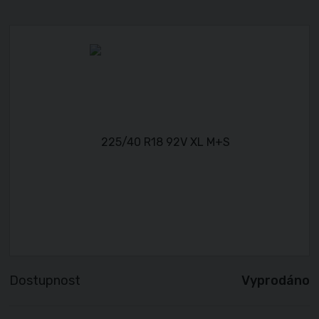
Dostupnost
Vyprodáno