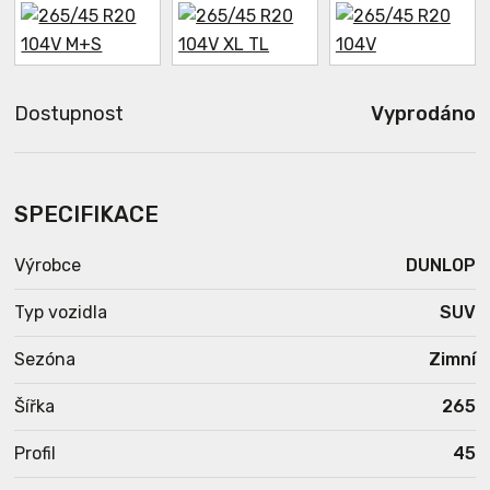
Dostupnost
Vyprodáno
SPECIFIKACE
Výrobce
DUNLOP
Typ vozidla
SUV
Sezóna
Zimní
Šířka
265
Profil
45