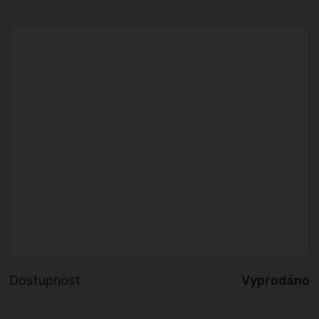
Dostupnost
Vyprodáno