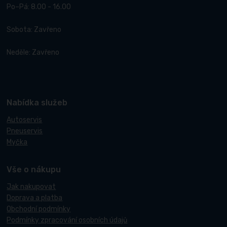
Po–Pá: 8.00 - 16.00
Sobota: Zavřeno
Neděle: Zavřeno
Nabídka služeb
Autoservis
Pneuservis
Myčka
Vše o nákupu
Jak nakupovat
Doprava a platba
Obchodní podmínky
Podmínky zpracování osobních údajů