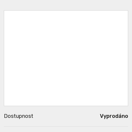
Dostupnost
Vyprodáno