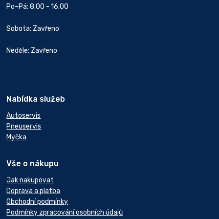
Po–Pá: 8.00 - 16.00
Sobota: Zavřeno
Neděle: Zavřeno
Nabídka služeb
Autoservis
Pneuservis
Myčka
Vše o nákupu
Jak nakupovat
Doprava a platba
Obchodní podmínky
Podmínky zpracování osobních údajů