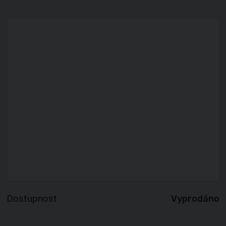
Dostupnost
Vyprodáno