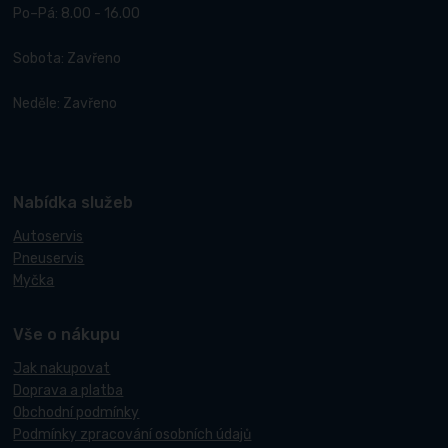
Po–Pá: 8.00 - 16.00
Sobota: Zavřeno
Neděle: Zavřeno
Nabídka služeb
Autoservis
Pneuservis
Myčka
Vše o nákupu
Jak nakupovat
Doprava a platba
Obchodní podmínky
Podmínky zpracování osobních údajů