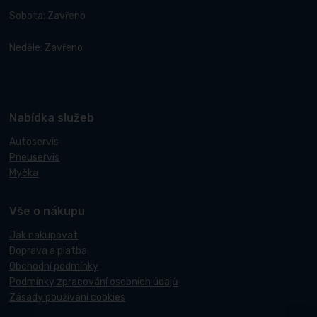
Sobota: Zavřeno
Neděle: Zavřeno
Nabídka služeb
Autoservis
Pneuservis
Myčka
Vše o nákupu
Jak nakupovat
Doprava a platba
Obchodní podmínky
Podmínky zpracování osobních údajů
Zásady používání cookies