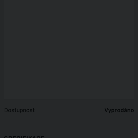
Dostupnost
Vyprodáno