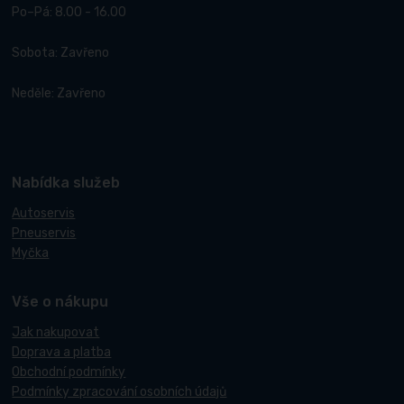
Po–Pá: 8.00 - 16.00
Sobota: Zavřeno
Neděle: Zavřeno
Nabídka služeb
Autoservis
Pneuservis
Myčka
Vše o nákupu
Jak nakupovat
Doprava a platba
Obchodní podmínky
Podmínky zpracování osobních údajů