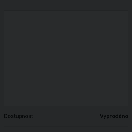
Dostupnost
Vyprodáno