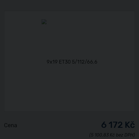
6 172 Kč
Cena
(5 100,83 Kč bez DPH)