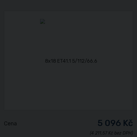
5 096 Kč
Cena
(4 211,57 Kč bez DPH)