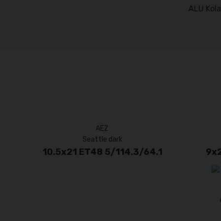
ALU Kola
AEZ
Seattle dark
10.5x21 ET48 5/114.3/64.1
9x2