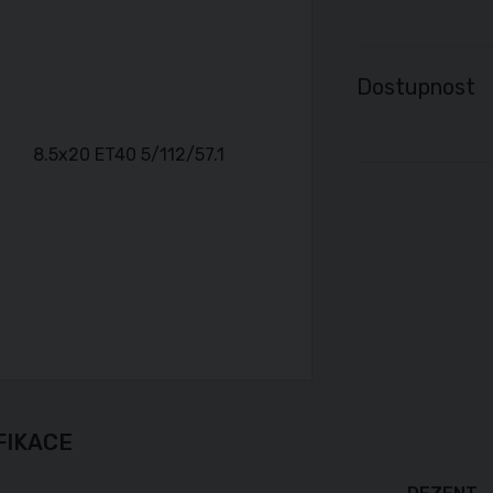
Dostupnost
FIKACE