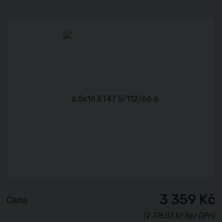
3 359 Kč
Cena
(2 776,03 Kč bez DPH)