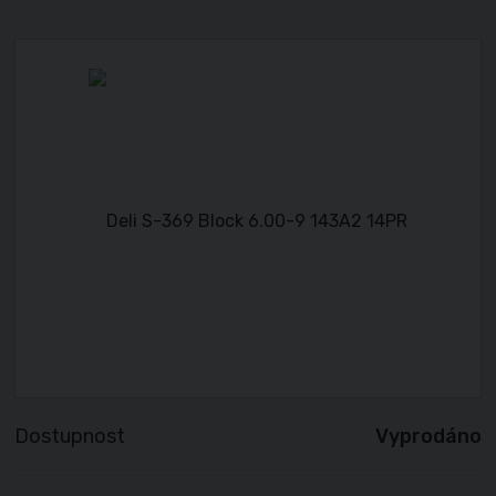
Dostupnost
Vyprodáno