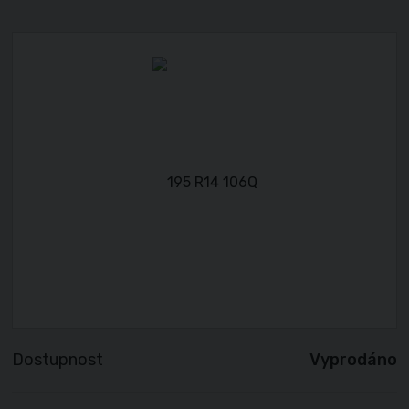
Dostupnost
Vyprodáno