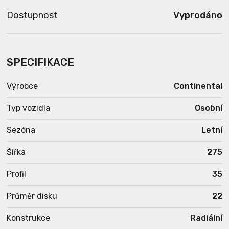
Dostupnost
Vyprodáno
SPECIFIKACE
Výrobce
Continental
Typ vozidla
Osobní
Sezóna
Letní
Šířka
275
Profil
35
Průměr disku
22
Konstrukce
Radiální