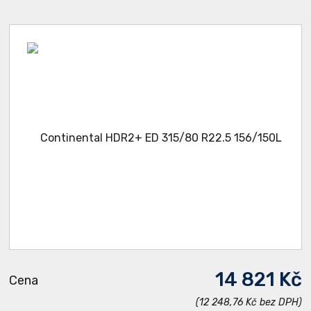
14 821 Kč
Cena
(12 248,76 Kč bez DPH)