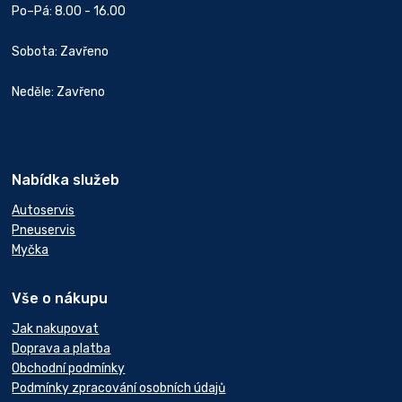
Po–Pá: 8.00 - 16.00
Sobota: Zavřeno
Neděle: Zavřeno
Nabídka služeb
Autoservis
Pneuservis
Myčka
Vše o nákupu
Jak nakupovat
Doprava a platba
Obchodní podmínky
Podmínky zpracování osobních údajů