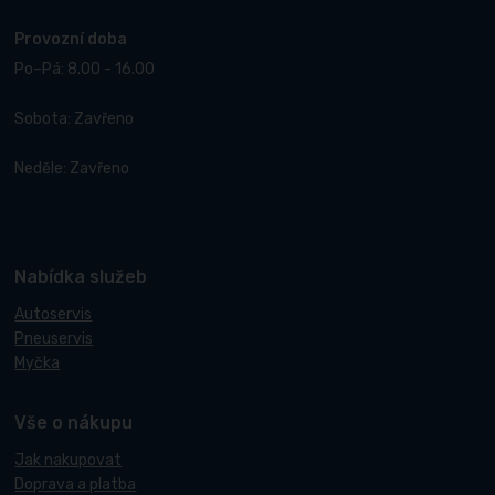
Provozní doba
Po–Pá: 8.00 - 16.00
Sobota: Zavřeno
Neděle: Zavřeno
Nabídka služeb
Autoservis
Pneuservis
Myčka
Vše o nákupu
Jak nakupovat
Doprava a platba