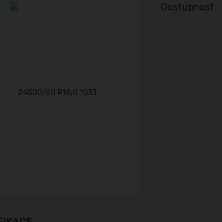
Dostupnost