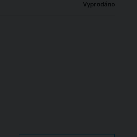
Vyprodáno