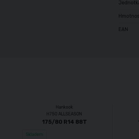
Jednotk
Hmotnos
EAN
Hankook
H750 ALLSEASON
175/80 R14 88T
Skladem