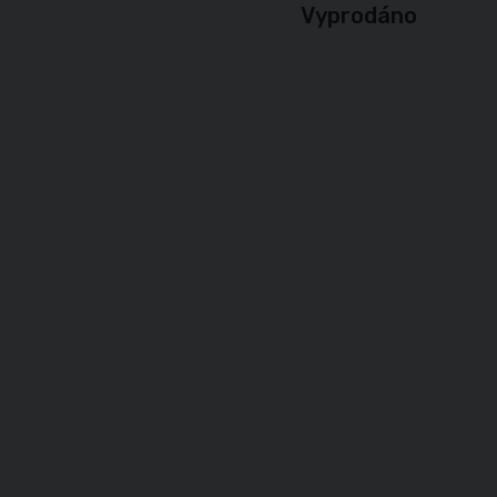
Vyprodáno