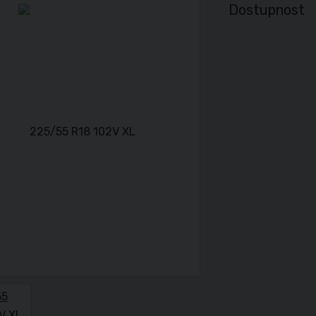
Dostupnost