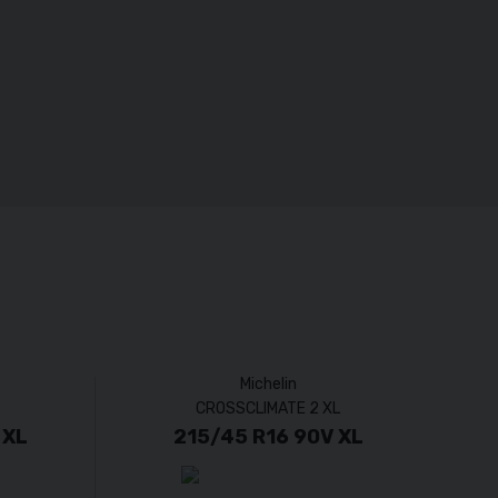
Michelin
CROSSCLIMATE 2 XL
 XL
215/45 R16 90V XL