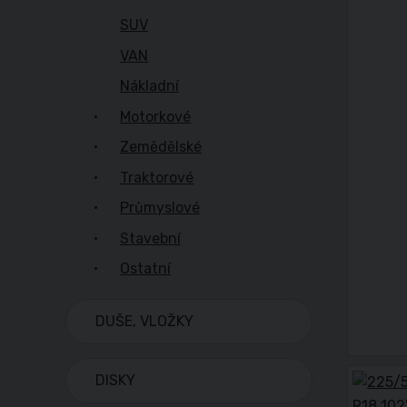
SUV
VAN
Nákladní
Motorkové
Zemědělské
Traktorové
Průmyslové
Stavební
Ostatní
DUŠE, VLOŽKY
DISKY