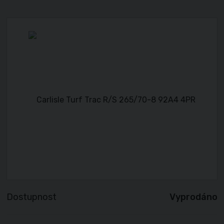
Dostupnost
Vyprodáno