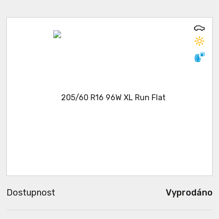
Dostupnost
Vyprodáno