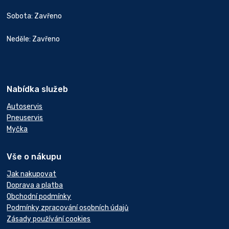
Sobota: Zavřeno
Neděle: Zavřeno
Nabídka služeb
Autoservis
Pneuservis
Myčka
Vše o nákupu
Jak nakupovat
Doprava a platba
Obchodní podmínky
Podmínky zpracování osobních údajů
Zásady používání cookies