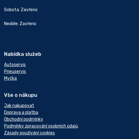
Sobota: Zavřeno
Neděle: Zavřeno
Nabídka služeb
Autoservis
Pneuservis
Myčka
Vše o nákupu
Jak nakupovat
Doprava a platba
Obchodní podmínky
Podmínky zpracování osobních údajů
Zásady používání cookies