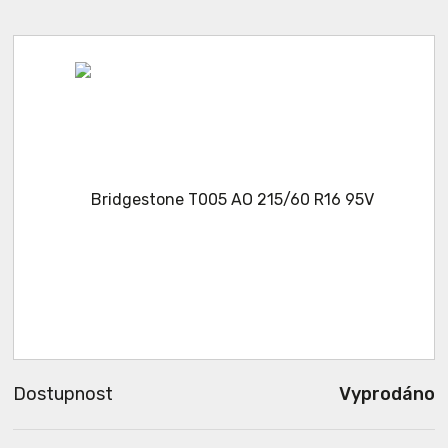
Dostupnost
Vyprodáno