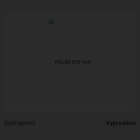
Dostupnost
Vyprodáno