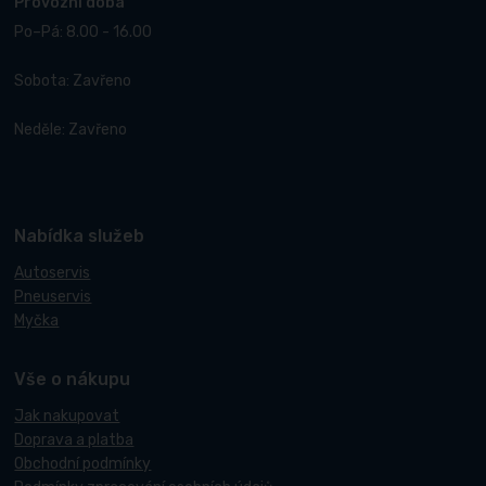
Provozní doba
Po–Pá: 8.00 - 16.00
Sobota: Zavřeno
Neděle: Zavřeno
Nabídka služeb
Autoservis
Pneuservis
Myčka
Vše o nákupu
Jak nakupovat
Doprava a platba
Obchodní podmínky