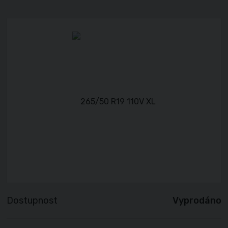
Dostupnost
Vyprodáno