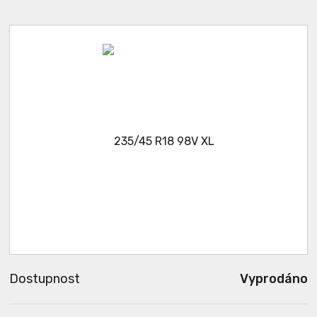
Dostupnost
Vyprodáno