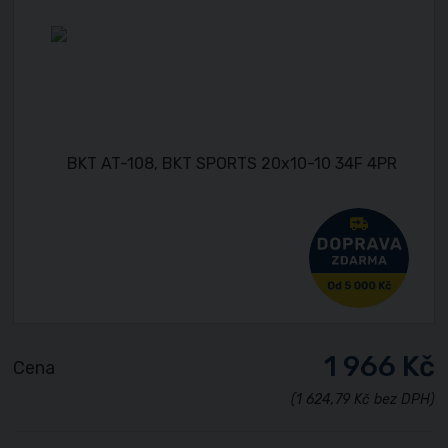
1 966 Kč
Cena
(1 624,79 Kč bez DPH)