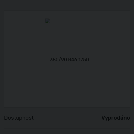
Dostupnost
Vyprodáno