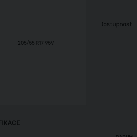
Dostupnost
FIKACE