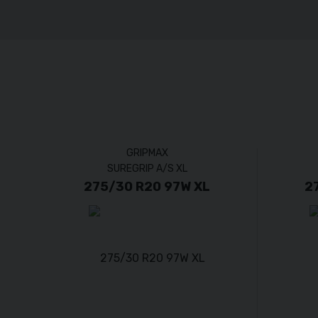
GRIPMAX
SUREGRIP A/S XL
275/30 R20 97W XL
2