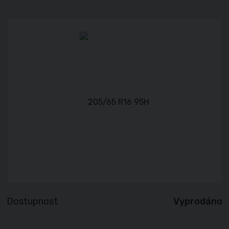
Dostupnost
Vyprodáno