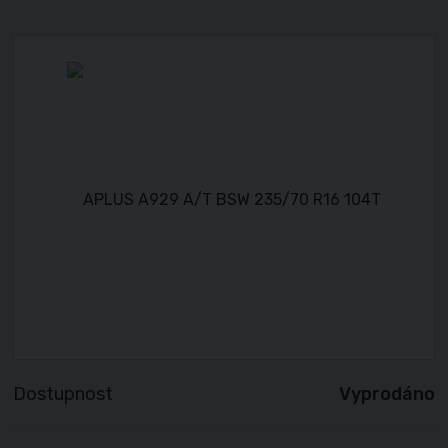
Dostupnost
Vyprodáno